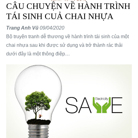
CÂU CHUYỆN VỀ HÀNH TRÌNH
TÁI SINH CUẢ CHAI NHỰA
Trang Anh Vũ
09/04/2020
Bộ truyện tranh dễ thương về hành trình tái sinh của một
chai nhựa sau khi được sử dụng và trở thành rác thải
dưới đây là một thông điệp…