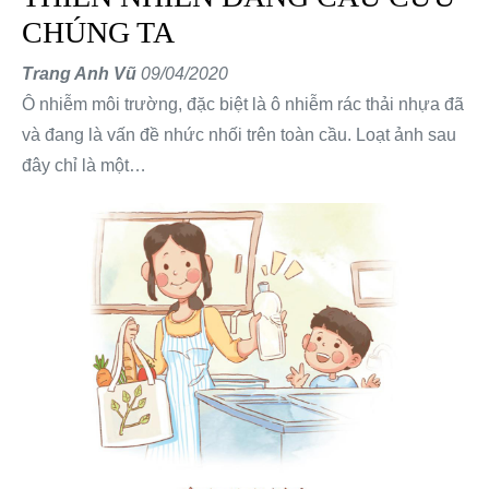
CHÚNG TA
Trang Anh Vũ
09/04/2020
Ô nhiễm môi trường, đặc biệt là ô nhiễm rác thải nhựa đã
và đang là vấn đề nhức nhối trên toàn cầu. Loạt ảnh sau
đây chỉ là một…