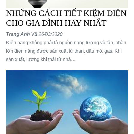
NHỮNG CÁCH TIẾT KIỆM ĐIỆN
CHO GIA ĐÌNH HAY NHẤT
Trang Anh Vũ
26/03/2020
Điện năng không phải là nguồn năng lượng vô tận, phần
lớn điện năng được sản xuất từ than, dầu mỏ, gas. Khi
sản xuất, lượng khí thải từ nhà…