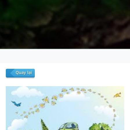
Quay lại